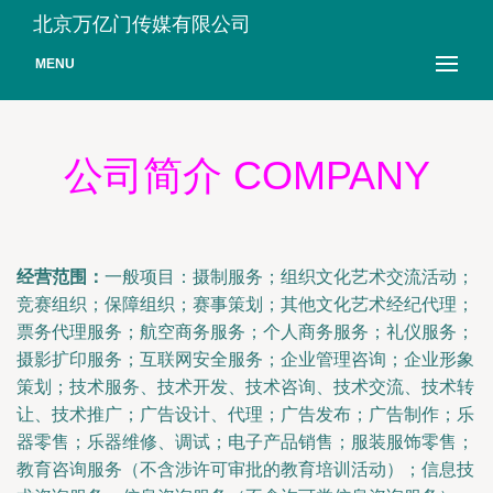
北京万亿门传媒有限公司
MENU
公司简介 COMPANY
经营范围：
一般项目：摄制服务；组织文化艺术交流活动；
竞赛组织；保障组织；赛事策划；其他文化艺术经纪代理；
票务代理服务；航空商务服务；个人商务服务；礼仪服务；
摄影扩印服务；互联网安全服务；企业管理咨询；企业形象
策划；技术服务、技术开发、技术咨询、技术交流、技术转
让、技术推广；广告设计、代理；广告发布；广告制作；乐
器零售；乐器维修、调试；电子产品销售；服装服饰零售；
教育咨询服务（不含涉许可审批的教育培训活动）；信息技