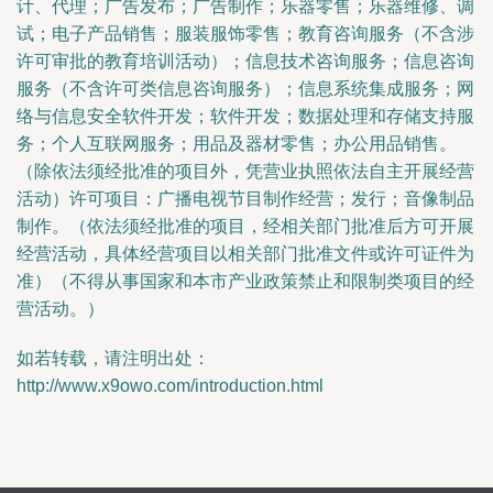
计、代理；广告发布；广告制作；乐器零售；乐器维修、调
试；电子产品销售；服装服饰零售；教育咨询服务（不含涉
许可审批的教育培训活动）；信息技术咨询服务；信息咨询
服务（不含许可类信息咨询服务）；信息系统集成服务；网
络与信息安全软件开发；软件开发；数据处理和存储支持服
务；个人互联网服务；用品及器材零售；办公用品销售。
（除依法须经批准的项目外，凭营业执照依法自主开展经营
活动）许可项目：广播电视节目制作经营；发行；音像制品
制作。（依法须经批准的项目，经相关部门批准后方可开展
经营活动，具体经营项目以相关部门批准文件或许可证件为
准）（不得从事国家和本市产业政策禁止和限制类项目的经
营活动。）
如若转载，请注明出处：
http://www.x9owo.com/introduction.html