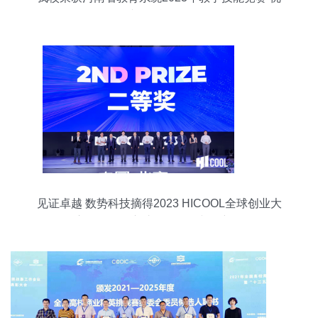
秀组织单位 奖
见证卓越 数势科技摘得2023 HICOOL全球创业大
赛二等奖，守护组织发展与创新！