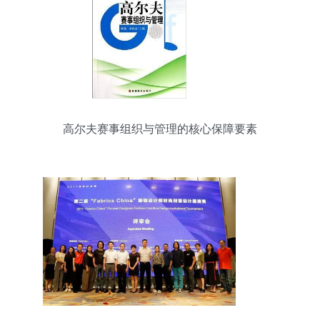
高尔夫赛事组织与管理的核心保障要素