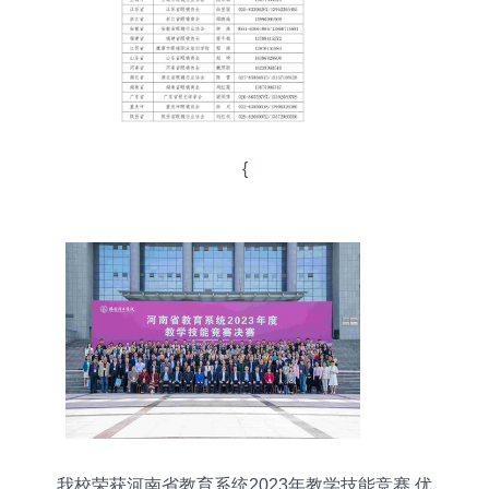
{
我校荣获河南省教育系统2023年教学技能竞赛 优