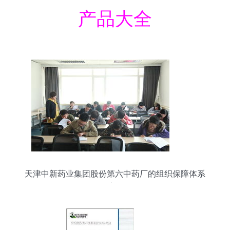
产品大全
天津中新药业集团股份第六中药厂的组织保障体系
建设