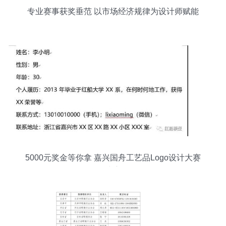
专业赛事获奖垂范 以市场经济规律为设计师赋能
5000元奖金等你拿 嘉兴国舟工艺品Logo设计大赛
正式启动