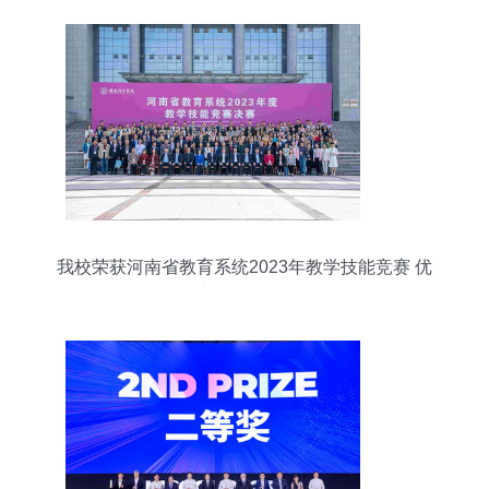
我校荣获河南省教育系统2023年教学技能竞赛 优
秀组织单位 奖