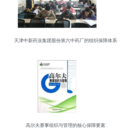
天津中新药业集团股份第六中药厂的组织保障体系
建设
高尔夫赛事组织与管理的核心保障要素