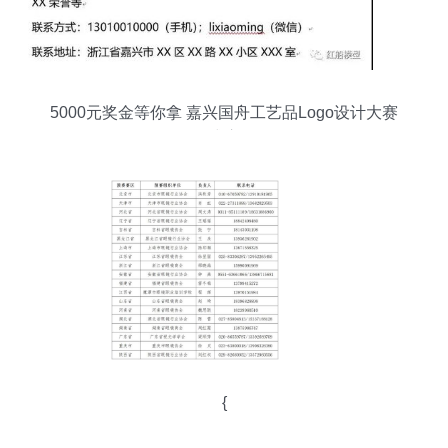
5000元奖金等你拿 嘉兴国舟工艺品Logo设计大赛
正式启动
{