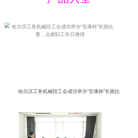
哈尔滨工务机械段工会成功举办“安康杯”长跑比
赛，点燃职工冬日激情