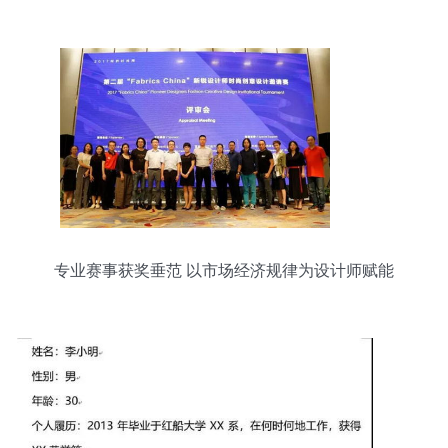
专业赛事获奖垂范 以市场经济规律为设计师赋能