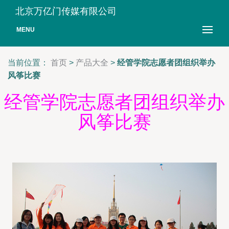
北京万亿门传媒有限公司
MENU
当前位置：
首页
>
产品大全
>
经管学院志愿者团组织举办
风筝比赛
经管学院志愿者团组织举办
风筝比赛